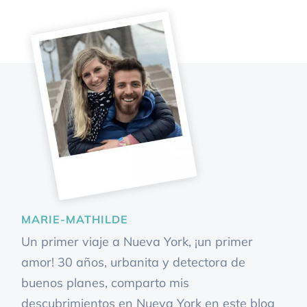
MARIE-MATHILDE
Un primer viaje a Nueva York, ¡un primer
amor! 30 años, urbanita y detectora de
buenos planes, comparto mis
descubrimientos en Nueva York en este blog