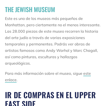
THE JEWISH MUSEUM
Este es uno de los museos más pequeños de
Manhattan, pero ciertamente no el menos interesante.
Las 28.000 piezas de este museo recorren la historia
del arte judío a través de varias exposiciones
temporales y permanentes. Podrás ver obras de
artistas famosos como Andy Warhol y Marc Chagall,
así como pinturas, esculturas y hallazgos
arqueológicos.
Para más información sobre el museo, sigue
este
enlace
.
IR DE COMPRAS EN EL UPPER
EAST SIDE