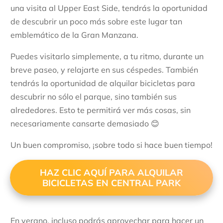
una visita al Upper East Side, tendrás la oportunidad
de descubrir un poco más sobre este lugar tan
emblemático de la Gran Manzana.
Puedes visitarlo simplemente, a tu ritmo, durante un
breve paseo, y relajarte en sus céspedes. También
tendrás la oportunidad de alquilar bicicletas para
descubrir no sólo el parque, sino también sus
alrededores. Esto te permitirá ver más cosas, sin
necesariamente cansarte demasiado 😊
Un buen compromiso, ¡sobre todo si hace buen tiempo!
HAZ CLIC AQUÍ PARA ALQUILAR
BICICLETAS EN CENTRAL PARK
En verano, incluso podrás aprovechar para hacer un