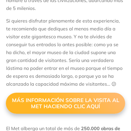
hombre a través de las civilizaciones, abarcando más
de 5 milenios.
Si quieres disfrutar plenamente de esta experiencia,
te recomiendo que dediques al menos medio día a
visitar este gigantesco museo. Y no te olvides de
conseguir tus entradas lo antes posible: como ya se
ha dicho, el mayor museo de la ciudad supone una
gran cantidad de visitantes. Sería una verdadera
lástima no poder entrar en el museo porque el tiempo
de espera es demasiado largo, o porque ya se ha
alcanzado la capacidad máxima de visitantes… 😕
MÁS INFORMACIÓN SOBRE LA VISITA AL
MET HACIENDO CLIC AQUÍ
El Met alberga un total de más de
250.000 obras de