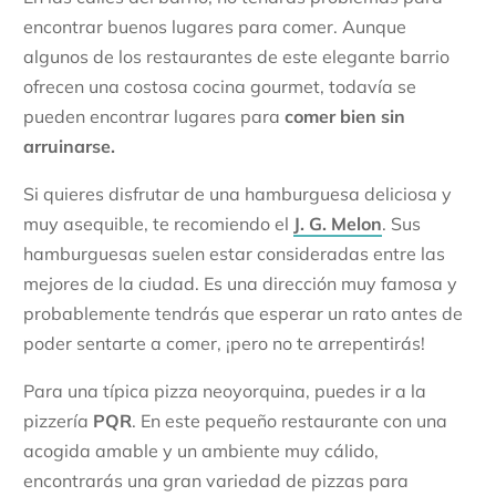
encontrar buenos lugares para comer. Aunque
algunos de los restaurantes de este elegante barrio
ofrecen una costosa cocina gourmet, todavía se
pueden encontrar lugares para
comer bien sin
arruinarse.
Si quieres disfrutar de una hamburguesa deliciosa y
muy asequible, te recomiendo el
J. G. Melon
. Sus
hamburguesas suelen estar consideradas entre las
mejores de la ciudad. Es una dirección muy famosa y
probablemente tendrás que esperar un rato antes de
poder sentarte a comer, ¡pero no te arrepentirás!
Para una típica pizza neoyorquina, puedes ir a la
pizzería
PQR
. En este pequeño restaurante con una
acogida amable y un ambiente muy cálido,
encontrarás una gran variedad de pizzas para