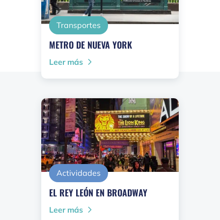
Transportes
METRO DE NUEVA YORK
Leer más
Actividades
EL REY LEÓN EN BROADWAY
Leer más