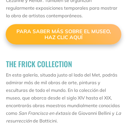
Cézanne y Renoir. También se organizan
regularmente exposiciones temporales para mostrar
la obra de artistas contemporáneos.
PARA SABER MÁS SOBRE EL MUSEO,
HAZ CLIC AQUÍ
THE FRICK COLLECTION
En esta galería, situada justo al lado del Met, podrás
admirar más de mil obras de arte, pinturas y
esculturas de todo el mundo. En la colección del
museo, que abarca desde el siglo XIV hasta el XIX,
encontrarás obras maestras mundialmente conocidas
como
San Francisco en éxtasis
de Giovanni Bellini y
La
resurrección
de Botticini.