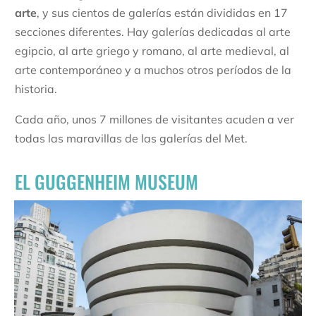
arte
, y sus cientos de galerías están divididas en 17
secciones diferentes. Hay galerías dedicadas al arte
egipcio, al arte griego y romano, al arte medieval, al
arte contemporáneo y a muchos otros períodos de la
historia.
Cada año, unos 7 millones de visitantes acuden a ver
todas las maravillas de las galerías del Met.
EL GUGGENHEIM MUSEUM