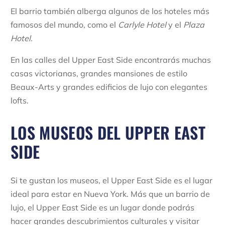
El barrio también alberga algunos de los hoteles más
famosos del mundo, como el
Carlyle Hotel
y el
Plaza
Hotel.
En las calles del Upper East Side encontrarás muchas
casas victorianas, grandes mansiones de estilo
Beaux-Arts y grandes edificios de lujo con elegantes
lofts.
LOS MUSEOS DEL UPPER EAST
SIDE
Si te gustan los museos, el Upper East Side es el lugar
ideal para estar en Nueva York. Más que un barrio de
lujo, el Upper East Side es un lugar donde podrás
hacer grandes descubrimientos culturales y visitar