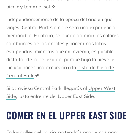
picnic y tomar el sol 🌞
Independientemente de la época del año en que
viajes, Central Park siempre será una experiencia
memorable. En otoño, se puede admirar los colores
cambiantes de los árboles y hacer unas fotos
estupendas, mientras que en invierno, es posible
disfrutar de la belleza del parque bajo la nieve, e
incluso hacer una excursión a la
pista de hielo de
Central Park
⛸️
Si atraviesa Central Park, llegarás al
Upper West
Side
, justo enfrente del Upper East Side.
COMER EN EL UPPER EAST SIDE
En las calles del barrio, no tendrás problemas para