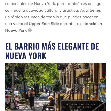
comerciales de Nueva York, pero también es un lugar
con mucha actividad cultural y artística. Aquí tienes
un rápido resumen de todo lo que puedes hacer en
una
visita al Upper East Side
durante tu
estancia en
Nueva York
😃
EL BARRIO MÁS ELEGANTE DE
NUEVA YORK