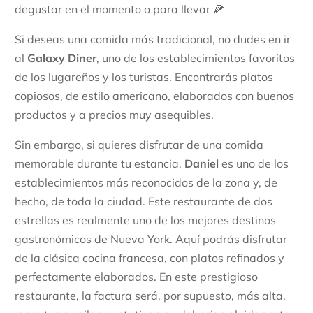
degustar en el momento o para llevar 🍕
Si deseas una comida más tradicional, no dudes en ir
al
Galaxy Diner
, uno de los establecimientos favoritos
de los lugareños y los turistas. Encontrarás platos
copiosos, de estilo americano, elaborados con buenos
productos y a precios muy asequibles.
Sin embargo, si quieres disfrutar de una comida
memorable durante tu estancia,
Daniel
es uno de los
establecimientos más reconocidos de la zona y, de
hecho, de toda la ciudad. Este restaurante de dos
estrellas es realmente uno de los mejores destinos
gastronómicos de Nueva York. Aquí podrás disfrutar
de la clásica cocina francesa, con platos refinados y
perfectamente elaborados. En este prestigioso
restaurante, la factura será, por supuesto, más alta,