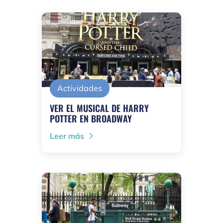
Actividades
VER EL MUSICAL DE HARRY
POTTER EN BROADWAY
Leer más