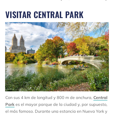
VISITAR CENTRAL PARK
Con sus 4 km de longitud y 800 m de anchura,
Central
Park
es el mayor parque de la ciudad y, por supuesto,
el más famoso. Durante una estancia en Nueva York y