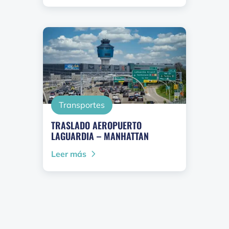
Transportes
TRASLADO AEROPUERTO
LAGUARDIA – MANHATTAN
Leer más