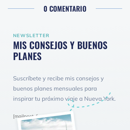
0 COMENTARIO
NEWSLETTER
MIS CONSEJOS Y BUENOS
PLANES
Suscríbete y recibe mis consejos y
buenos planes mensuales para
inspirar tu próximo viaje a Nueva York.
[mailpoet_form id="1"]