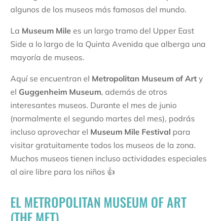
algunos de los museos más famosos del mundo.
La
Museum Mile
es un largo tramo del Upper East
Side a lo largo de la Quinta Avenida que alberga una
mayoría de museos.
Aquí se encuentran el
Metropolitan Museum of Art
y
el
Guggenheim Museum
, además de otros
interesantes museos. Durante el mes de junio
(normalmente el segundo martes del mes), podrás
incluso aprovechar el
Museum Mile Festival
para
visitar gratuitamente todos los museos de la zona.
Muchos museos tienen incluso actividades especiales
al aire libre para los niños 👍
EL METROPOLITAN MUSEUM OF ART
(THE MET)