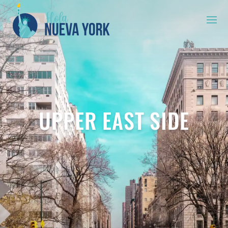
UPPER EAST SIDE