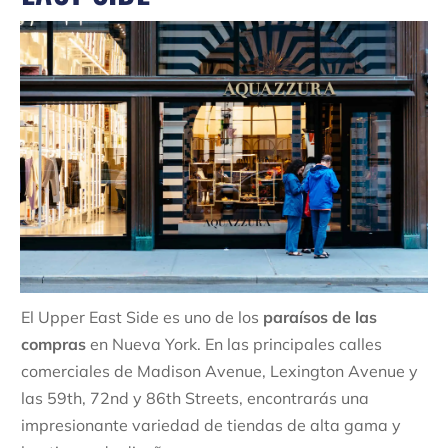
El Upper East Side es uno de los
paraísos de las
compras
en Nueva York. En las principales calles
comerciales de Madison Avenue, Lexington Avenue y
las 59th, 72nd y 86th Streets, encontrarás una
impresionante variedad de tiendas de alta gama y