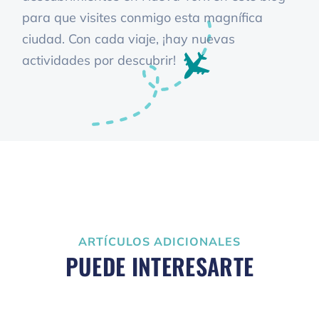
para que visites conmigo esta magnífica
ciudad. Con cada viaje, ¡hay nuevas
actividades por descubrir!
ARTÍCULOS ADICIONALES
PUEDE INTERESARTE