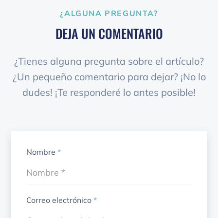
¿ALGUNA PREGUNTA?
DEJA UN COMENTARIO
¿Tienes alguna pregunta sobre el artículo?
¿Un pequeño comentario para dejar? ¡No lo
dudes! ¡Te responderé lo antes posible!
Nombre
*
Correo electrónico
*