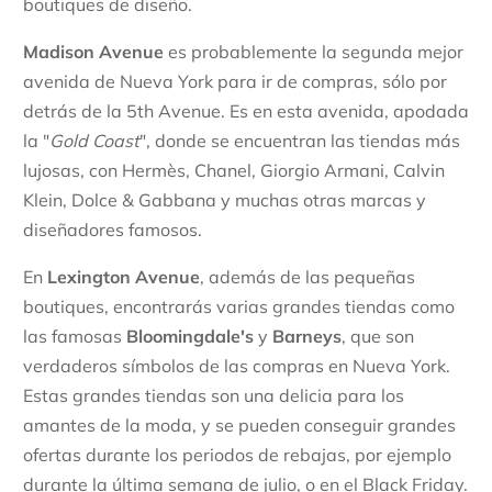
boutiques de diseño.
Madison Avenue
es probablemente la segunda mejor
avenida de Nueva York para ir de compras, sólo por
detrás de la 5th Avenue. Es en esta avenida, apodada
la "
Gold Coast
", donde se encuentran las tiendas más
lujosas, con Hermès, Chanel, Giorgio Armani, Calvin
Klein, Dolce & Gabbana y muchas otras marcas y
diseñadores famosos.
En
Lexington Avenue
, además de las pequeñas
boutiques, encontrarás varias grandes tiendas como
las famosas
Bloomingdale's
y
Barneys
, que son
verdaderos símbolos de las compras en Nueva York.
Estas grandes tiendas son una delicia para los
amantes de la moda, y se pueden conseguir grandes
ofertas durante los periodos de rebajas, por ejemplo
durante la última semana de julio, o en el Black Friday.