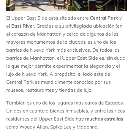
El Upper East Side está situado entre
Central Park
y
el
East River
. Gracias a su privilegiada ubicación (en
el corazón de Manhattan y cerca de algunos de los
mayores monumentos de la ciudad), es uno de los
barrios de Nueva York más exclusivos. De todos los
barrios de Manhattan, el Upper East Side es, sin duda,
lo que mejor permite experimentar la elegancia y el
lujo de Nueva York. A propósito, el lado este de
Central Park es mundialmente conocido por sus
museos, restaurantes y tiendas de lujo.
También es uno de los lugares más caros de Estados
Unidos en cuanto a bienes inmuebles, y entre los ricos
residentes del Upper East Side hay
muchas estrellas
como Woody Allen, Spike Lee y Madonna.