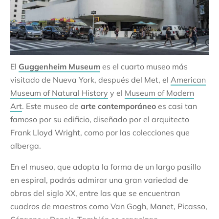
El
Guggenheim Museum
es el cuarto museo más
visitado de Nueva York, después del Met, el
American
Museum of Natural History
y el
Museum of Modern
Art
. Este museo de
arte contemporáneo
es casi tan
famoso por su edificio, diseñado por el arquitecto
Frank Lloyd Wright, como por las colecciones que
alberga.
En el museo, que adopta la forma de un largo pasillo
en espiral, podrás admirar una gran variedad de
obras del siglo XX, entre las que se encuentran
cuadros de maestros como Van Gogh, Manet, Picasso,