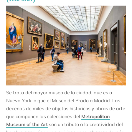
Se trata del mayor museo de la ciudad, que es a
Nueva York lo que el Museo del Prado a Madrid. Las
decenas de miles de objetos históricos y obras de arte
que componen las colecciones del
Metropolitan
Museum of the Art
son un tributo a la creatividad del