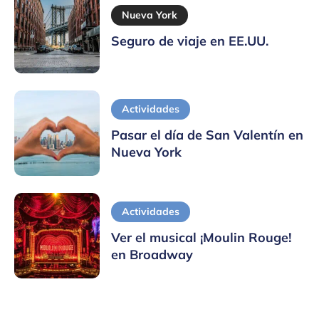
Nueva York
Seguro de viaje en EE.UU.
Actividades
Pasar el día de San Valentín en
Nueva York
Actividades
Ver el musical ¡Moulin Rouge!
en Broadway