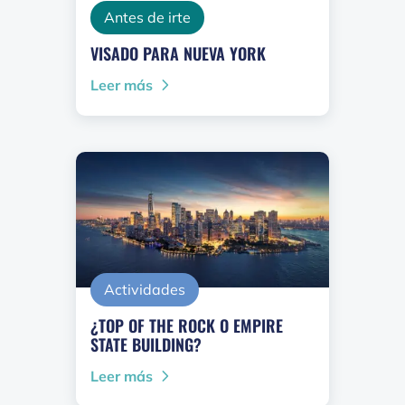
Antes de irte
VISADO PARA NUEVA YORK
Leer más
Actividades
¿TOP OF THE ROCK O EMPIRE
STATE BUILDING?
Leer más