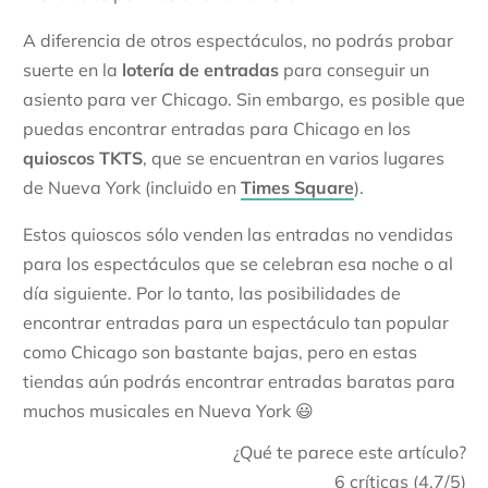
A diferencia de otros espectáculos, no podrás probar
suerte en la
lotería de entradas
para conseguir un
asiento para ver Chicago. Sin embargo, es posible que
puedas encontrar entradas para Chicago en los
quioscos TKTS
, que se encuentran en varios lugares
de Nueva York (incluido en
Times Square
).
Estos quioscos sólo venden las entradas no vendidas
para los espectáculos que se celebran esa noche o al
día siguiente. Por lo tanto, las posibilidades de
encontrar entradas para un espectáculo tan popular
como Chicago son bastante bajas, pero en estas
tiendas aún podrás encontrar entradas baratas para
muchos musicales en Nueva York 😃
¿Qué te parece este artículo?
6
críticas (
4.7
/5)