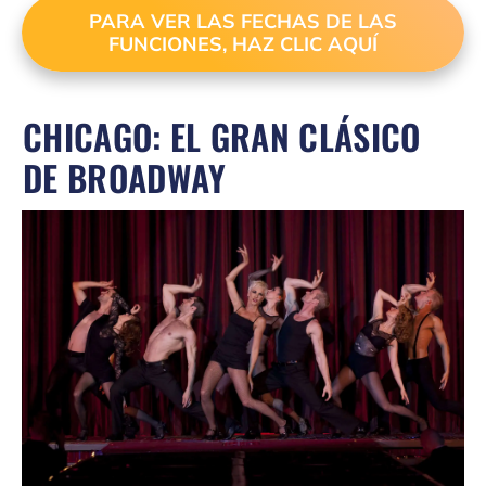
PARA VER LAS FECHAS DE LAS
FUNCIONES, HAZ CLIC AQUÍ
CHICAGO: EL GRAN CLÁSICO
DE BROADWAY