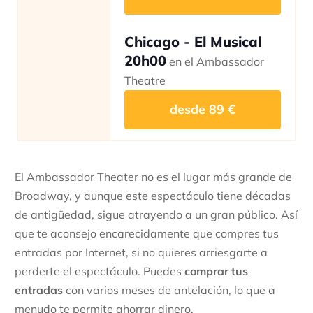
Chicago - El Musical
20h00
en el Ambassador
Theatre
desde
89
€
El Ambassador Theater no es el lugar más grande de
Broadway, y aunque este espectáculo tiene décadas
de antigüedad, sigue atrayendo a un gran público. Así
que te aconsejo encarecidamente que compres tus
entradas por Internet, si no quieres arriesgarte a
perderte el espectáculo. Puedes
comprar tus
entradas
con varios meses de antelación, lo que a
menudo te permite ahorrar dinero.