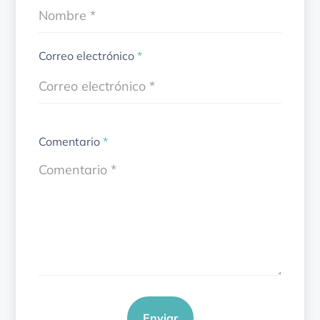
Correo electrónico
*
Comentario
*
Enviar