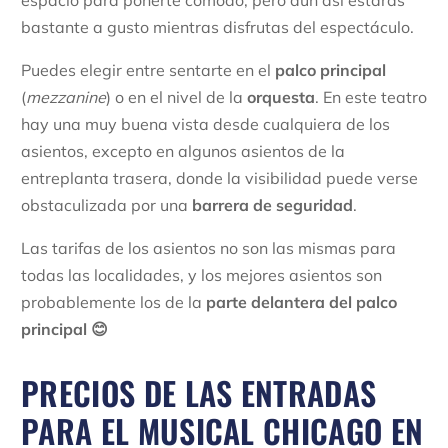
bastante a gusto mientras disfrutas del espectáculo.
Puedes elegir entre sentarte en el
palco principal
(
mezzanine
) o en el nivel de la
orquesta
. En este teatro
hay una muy buena vista desde cualquiera de los
asientos, excepto en algunos asientos de la
entreplanta trasera, donde la visibilidad puede verse
obstaculizada por una
barrera de seguridad
.
Las tarifas de los asientos no son las mismas para
todas las localidades, y los mejores asientos son
probablemente los de la
parte delantera del palco
principal
😊
PRECIOS DE LAS ENTRADAS
PARA EL MUSICAL CHICAGO EN