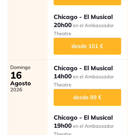
Chicago - El Musical
20h00
en el Ambassador
Theatre
desde
101
€
Domingo
Chicago - El Musical
16
14h00
en el Ambassador
Agosto
Theatre
2026
desde
89
€
Chicago - El Musical
19h00
en el Ambassador
Theatre