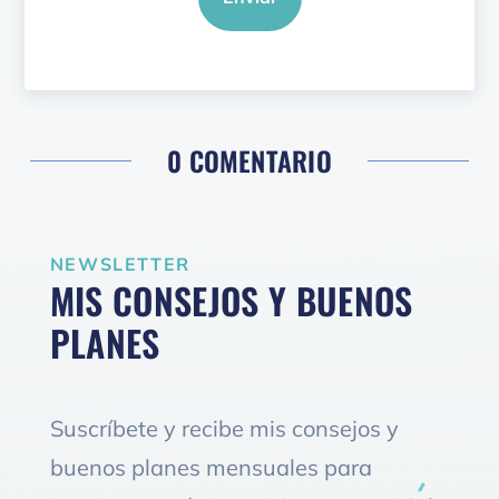
0 COMENTARIO
NEWSLETTER
MIS CONSEJOS Y BUENOS
PLANES
Suscríbete y recibe mis consejos y
buenos planes mensuales para