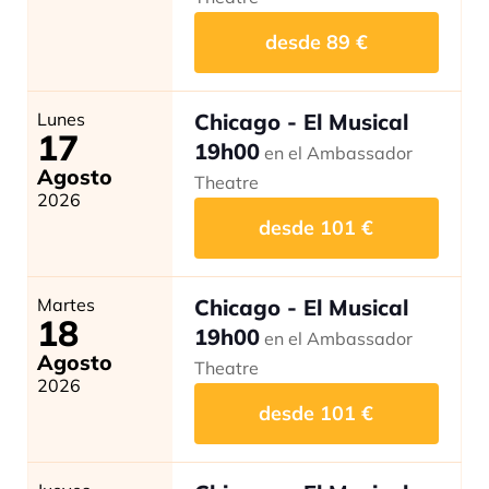
desde
89
€
Lunes
Chicago - El Musical
17
19h00
en el Ambassador
Agosto
Theatre
2026
desde
101
€
Martes
Chicago - El Musical
18
19h00
en el Ambassador
Agosto
Theatre
2026
desde
101
€