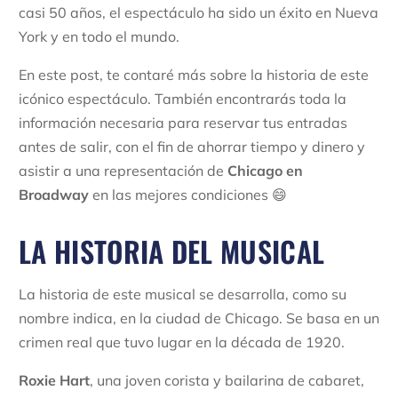
casi 50 años, el espectáculo ha sido un éxito en Nueva
York y en todo el mundo.
En este post, te contaré más sobre la historia de este
icónico espectáculo. También encontrarás toda la
información necesaria para reservar tus entradas
antes de salir, con el fin de ahorrar tiempo y dinero y
asistir a una representación de
Chicago en
Broadway
en las mejores condiciones 😄
LA HISTORIA DEL MUSICAL
La historia de este musical se desarrolla, como su
nombre indica, en la ciudad de Chicago. Se basa en un
crimen real que tuvo lugar en la década de 1920.
Roxie Hart
, una joven corista y bailarina de cabaret,