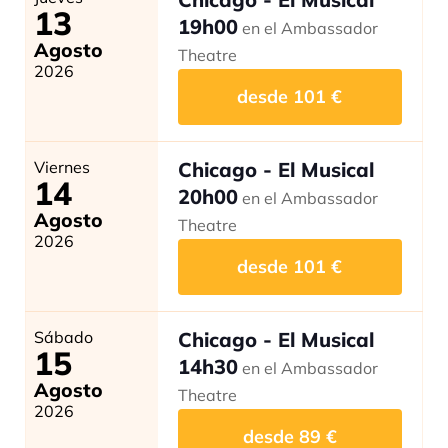
13
19h00
en el Ambassador
Agosto
Theatre
2026
desde
101
€
Viernes
Chicago - El Musical
14
20h00
en el Ambassador
Agosto
Theatre
2026
desde
101
€
Sábado
Chicago - El Musical
15
14h30
en el Ambassador
Agosto
Theatre
2026
desde
89
€