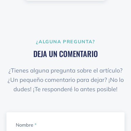
¿ALGUNA PREGUNTA?
DEJA UN COMENTARIO
¿Tienes alguna pregunta sobre el artículo?
¿Un pequeño comentario para dejar? ¡No lo
dudes! ¡Te responderé lo antes posible!
Nombre
*