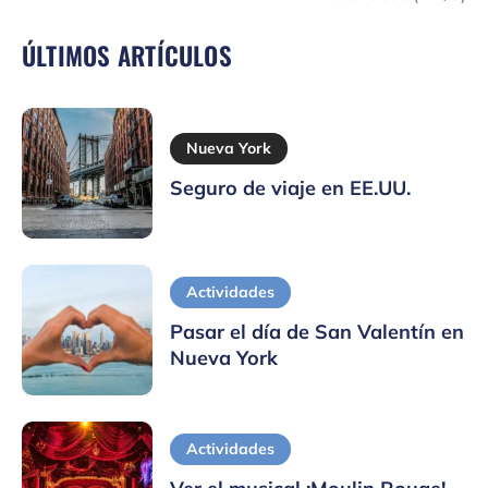
ÚLTIMOS ARTÍCULOS
Nueva York
Seguro de viaje en EE.UU.
Actividades
Pasar el día de San Valentín en
Nueva York
Actividades