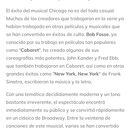
El éxito del musical Chicago no es del todo casual.
Muchos de los creadores que trabajaron en la serie ya
habían trabajado en otras películas y musicales que
se han convertido en éxitos de culto.
Bob Fosse
, ya
conocido por su trabajo en películas tan populares
como "
Cabaret
", ha creado algunas de sus
coreografías más potentes. John Kander y Fred Ebb,
que también trabajaron en Cabaret, así como en otros
grandes éxitos como "
New York, New York
" de Frank
Sinatra, escribieron la música y la letra.
Con una temática decididamente moderna y un tono
bastante irreverente, el espectáculo encontró
inmediatamente su público y se convirtió rápidamente
en un clásico de Broadway. Entre la veintena de
canciones de este musical, varias se han convertido