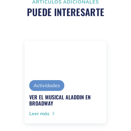
ARTÍCULOS ADICIONALES
PUEDE INTERESARTE
Actividades
VER EL MUSICAL ALADDIN EN
BROADWAY
Leer más