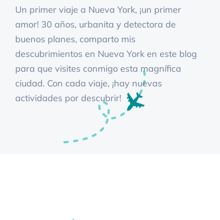
Un primer viaje a Nueva York, ¡un primer
amor! 30 años, urbanita y detectora de
buenos planes, comparto mis
descubrimientos en Nueva York en este blog
para que visites conmigo esta magnífica
ciudad. Con cada viaje, ¡hay nuevas
actividades por descubrir!