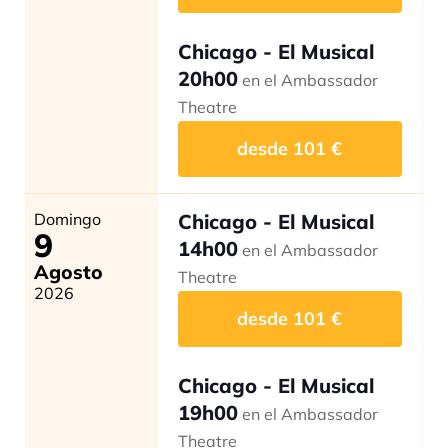
Chicago - El Musical
20h00
en el Ambassador
Theatre
desde
101
€
Domingo
Chicago - El Musical
9
14h00
en el Ambassador
Agosto
Theatre
2026
desde
101
€
Chicago - El Musical
19h00
en el Ambassador
Theatre