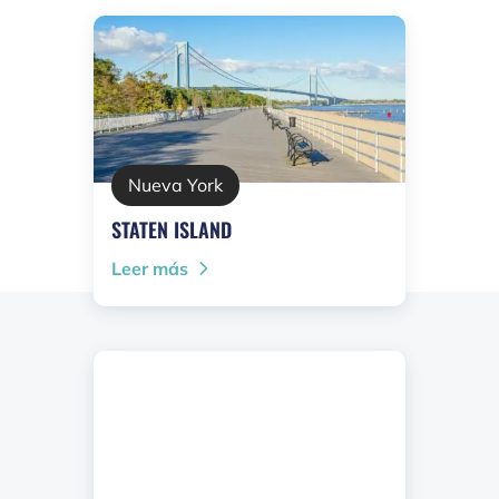
Nueva York
STATEN ISLAND
Leer más