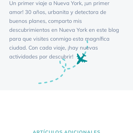
Un primer viaje a Nueva York, ¡un primer
amor! 30 años, urbanita y detectora de
buenos planes, comparto mis
descubrimientos en Nueva York en este blog
para que visites conmigo esta magnífica
ciudad. Con cada viaje, ¡hay nuevas
actividades por descubrir!
ARTÍCULOS ADICIONALES