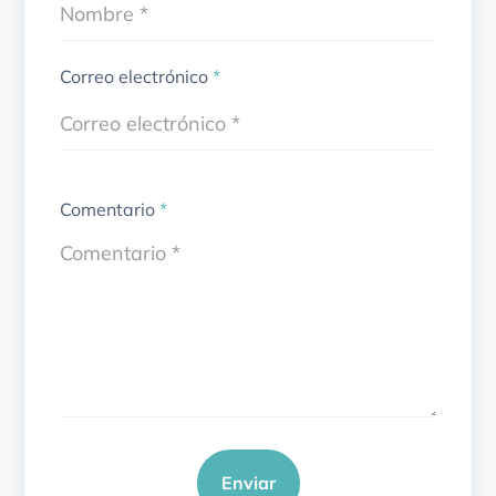
Correo electrónico
*
Comentario
*
Enviar