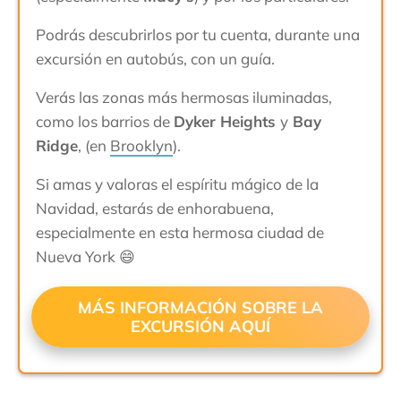
Podrás descubrirlos por tu cuenta, durante una
excursión en autobús, con un guía.
Verás las zonas más hermosas iluminadas,
como los barrios de
Dyker Heights
y
Bay
Ridge
, (en
Brooklyn
).
Si amas y valoras el espíritu mágico de la
Navidad, estarás de enhorabuena,
especialmente en esta hermosa ciudad de
Nueva York 😄
MÁS INFORMACIÓN SOBRE LA
EXCURSIÓN AQUÍ