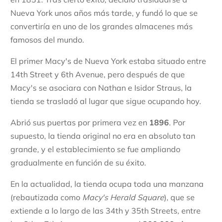
Nueva York unos años más tarde, y fundó lo que se
convertiría en uno de los grandes almacenes más
famosos del mundo.
El primer Macy's de Nueva York estaba situado entre
14th Street y 6th Avenue, pero después de que
Macy's se asociara con Nathan e Isidor Straus, la
tienda se trasladó al lugar que sigue ocupando hoy.
Abrió sus puertas por primera vez en
1896
. Por
supuesto, la tienda original no era en absoluto tan
grande, y el establecimiento se fue ampliando
gradualmente en función de su éxito.
En la actualidad, la tienda ocupa toda una manzana
(rebautizada como
Macy's Herald Square
), que se
extiende a lo largo de las 34th y 35th Streets, entre