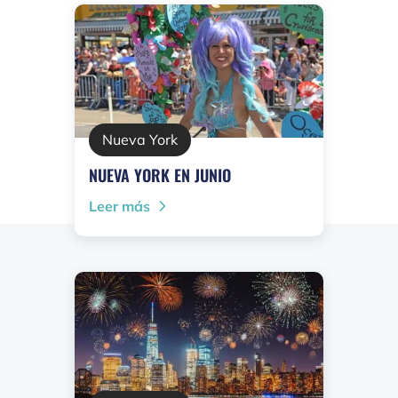
Nueva York
NUEVA YORK EN JUNIO
Leer más