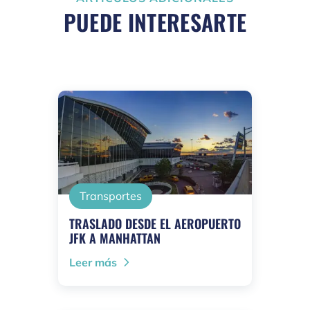
PUEDE INTERESARTE
Transportes
TRASLADO DESDE EL AEROPUERTO
JFK A MANHATTAN
Leer más