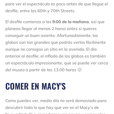
para ver el espectáculo es poco antes de que llegue el
desfile, entre las 60th y 70th Streets.
El desfile comienza a las
9:00 de la mañana
, así que
planeas llegar al menos 2 horas antes si quieres
conseguir un buen asiento. Afortunadamente, los
globos son tan grandes que podrás verlos fácilmente
aunque no consigas un sitio en la avenida. El día
anterior al desfile, el inflado de los globos es también
un espectáculo impresionante, que se puede ver cerca
del museo a partir de las 13:00 horas 🙂
COMER EN MACY'S
Como puedes ver, medio día no será demasiado para
descubrir todo lo que hay que ver en el Macy's de