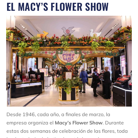
EL MACY’S FLOWER SHOW
Desde 1946, cada año, a finales de marzo, la
empresa organiza el
Macy’s Flower Show
. Durante
estas dos semanas de celebración de las flores, toda