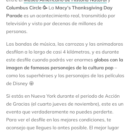
Columbus Circle 🥳
La
Macy’s Thanksgiving Day
Parade
es un acontecimiento real, transmitido por
televisión y visto por decenas de millones de
personas.
Las bandas de música, las carrozas y las animadoras
desfilan a lo largo de casi 4 kilómetros, y es durante
este desfile cuando podrás ver enormes
globos con la
imagen de famosos personajes de la cultura pop
–
como los superhéroes y los personajes de las películas
de Disney 🤩
Si estás en Nueva York durante el periodo de Acción
de Gracias (el cuarto jueves de noviembre), este es un
evento que verdaderamente no puedes perderte.
Para ver el desfile en las mejores condiciones, te
aconsejo que llegues lo antes posible. El mejor lugar