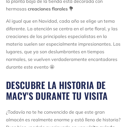
la planta baja de la tienda está decorada con
hermosas
creaciones florales 💐
Al igual que en Navidad, cada año se elige un tema
diferente. La atención se centra en el arte floral, y las
creaciones de los principales especialistas en la
materia suelen ser especialmente impresionantes. Los
lugares, que ya son deslumbrantes en tiempos
normales, se vuelven verdaderamente encantadores
durante este evento 🤩
DESCUBRE LA HISTORIA DE
MACY'S DURANTE TU VISITA
¿Todavía no te he convencido de que este gran
almacén es realmente enorme y está lleno de historia?