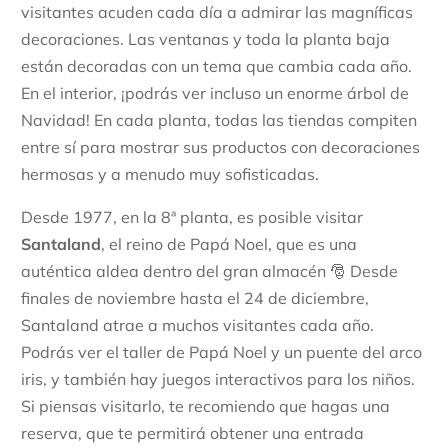
visitantes acuden cada día a admirar las magníficas
decoraciones. Las ventanas y toda la planta baja
están decoradas con un tema que cambia cada año.
En el interior, ¡podrás ver incluso un enorme árbol de
Navidad! En cada planta, todas las tiendas compiten
entre sí para mostrar sus productos con decoraciones
hermosas y a menudo muy sofisticadas.
Desde 1977, en la 8ª planta, es posible visitar
Santaland
, el reino de Papá Noel, que es una
auténtica aldea dentro del gran almacén 🎅 Desde
finales de noviembre hasta el 24 de diciembre,
Santaland atrae a muchos visitantes cada año.
Podrás ver el taller de Papá Noel y un puente del arco
iris, y también hay juegos interactivos para los niños.
Si piensas visitarlo, te recomiendo que hagas una
reserva, que te permitirá obtener una entrada