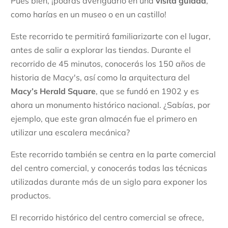
Pues bien, ¡podrás averiguarlo en una
visita guiada
,
como harías en un museo o en un castillo!
Este recorrido te permitirá familiarizarte con el lugar,
antes de salir a explorar las tiendas. Durante el
recorrido de 45 minutos, conocerás los 150 años de
historia de Macy's, así como la arquitectura del
Macy’s Herald Square
, que se fundó en 1902 y es
ahora un monumento histórico nacional. ¿Sabías, por
ejemplo, que este gran almacén fue el primero en
utilizar una escalera mecánica?
Este recorrido también se centra en la parte comercial
del centro comercial, y conocerás todas las técnicas
utilizadas durante más de un siglo para exponer los
productos.
El recorrido histórico del centro comercial se ofrece,