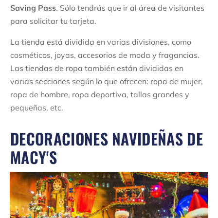
Saving Pass
. Sólo tendrás que ir al área de visitantes
para solicitar tu tarjeta.
La tienda está dividida en varias divisiones, como
cosméticos, joyas, accesorios de moda y fragancias.
Las tiendas de ropa también están divididas en
varias secciones según lo que ofrecen: ropa de mujer,
ropa de hombre, ropa deportiva, tallas grandes y
pequeñas, etc.
DECORACIONES NAVIDEÑAS DE
MACY'S