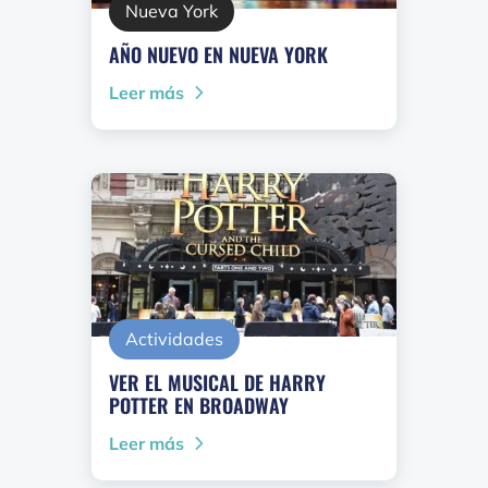
Nueva York
AÑO NUEVO EN NUEVA YORK
Leer más
Actividades
VER EL MUSICAL DE HARRY
POTTER EN BROADWAY
Leer más