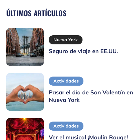
ÚLTIMOS ARTÍCULOS
Nueva York
Seguro de viaje en EE.UU.
Actividades
Pasar el día de San Valentín en
Nueva York
Actividades
Ver el musical ¡Moulin Rouge!