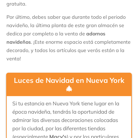
gratuita.
Por último, debes saber que durante todo el periodo
navideño, la última planta de este gran almacén se
dedica por completo a la venta de
adornos
navideños
. ¡Este enorme espacio está completamente
decorado, y todos los artículos que verás están a la
venta!
Luces de Navidad en Nueva York
🎄
Si tu estancia en Nueva York tiene lugar en la
época navideña, tendrás la oportunidad de
admirar las diversas decoraciones colocadas
por la ciudad, por las diferentes tiendas
(especialmente
Macy's
) y por los particulares.