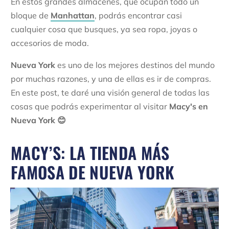
En estos grandes almacenes, que ocupan todo un
bloque de
Manhattan
, podrás encontrar casi
cualquier cosa que busques, ya sea ropa, joyas o
accesorios de moda.
Nueva York
es uno de los mejores destinos del mundo
por muchas razones, y una de ellas es ir de compras.
En este post, te daré una visión general de todas las
cosas que podrás experimentar al visitar
Macy's en
Nueva York 😊
MACY’S: LA TIENDA MÁS
FAMOSA DE NUEVA YORK