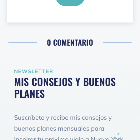
0 COMENTARIO
NEWSLETTER
MIS CONSEJOS Y BUENOS
PLANES
Suscríbete y recibe mis consejos y
buenos planes mensuales para
inspirar tu próximo viaje a Nueva York.