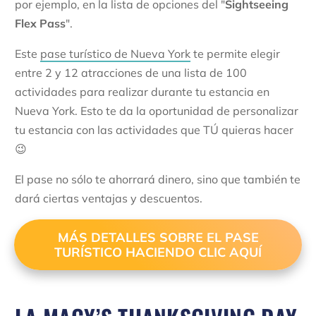
por ejemplo, en la lista de opciones del "
Sightseeing
Flex Pass
".
Este
pase turístico de Nueva York
te permite elegir
entre 2 y 12 atracciones de una lista de 100
actividades para realizar durante tu estancia en
Nueva York. Esto te da la oportunidad de personalizar
tu estancia con las actividades que TÚ quieras hacer
😉
El pase no sólo te ahorrará dinero, sino que también te
dará ciertas ventajas y descuentos.
MÁS DETALLES SOBRE EL PASE
TURÍSTICO HACIENDO CLIC AQUÍ