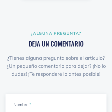
¿ALGUNA PREGUNTA?
DEJA UN COMENTARIO
¿Tienes alguna pregunta sobre el artículo?
¿Un pequeño comentario para dejar? ¡No lo
dudes! ¡Te responderé lo antes posible!
Nombre
*