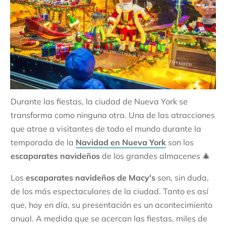
Durante las fiestas, la ciudad de Nueva York se
transforma como ninguna otra. Una de las atracciones
que atrae a visitantes de todo el mundo durante la
temporada de la
Navidad en Nueva York
son los
escaparates navideños
de los grandes almacenes 🎄
Los
escaparates navideños de Macy's
son, sin duda,
de los más espectaculares de la ciudad. Tanto es así
que, hoy en día, su presentación es un acontecimiento
anual. A medida que se acercan las fiestas, miles de