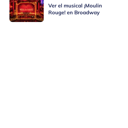
Ver el musical ¡Moulin
Rouge! en Broadway