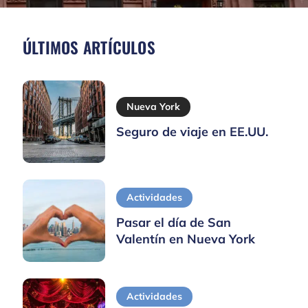
ÚLTIMOS ARTÍCULOS
Nueva York
Seguro de viaje en EE.UU.
Actividades
Pasar el día de San
Valentín en Nueva York
Actividades