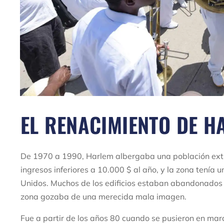
EL RENACIMIENTO DE H
De 1970 a 1990, Harlem albergaba una población ext
ingresos inferiores a 10.000 $ al año, y la zona tenía 
Unidos. Muchos de los edificios estaban abandonados y
zona gozaba de una merecida mala imagen.
Fue a partir de los años 80 cuando se pusieron en ma