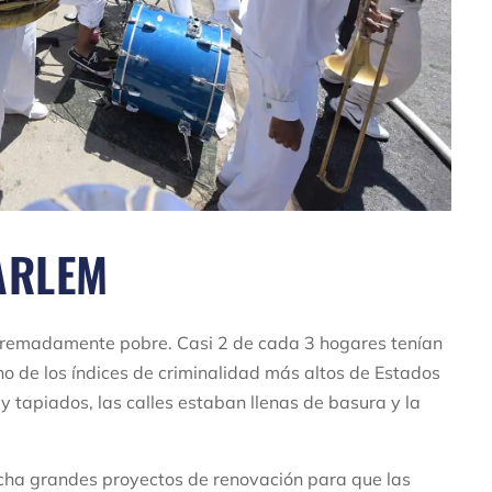
ARLEM
remadamente pobre. Casi 2 de cada 3 hogares tenían
uno de los índices de criminalidad más altos de Estados
 tapiados, las calles estaban llenas de basura y la
rcha grandes proyectos de renovación para que las