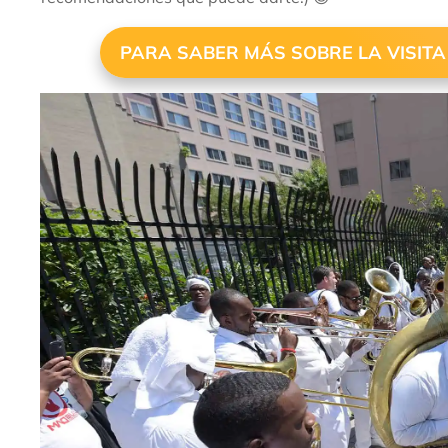
PARA SABER MÁS SOBRE LA VISITA