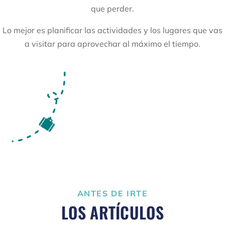
que perder.
Lo mejor es planificar las actividades y los lugares que vas
a visitar para aprovechar al máximo el tiempo.
ANTES DE IRTE
LOS ARTÍCULOS