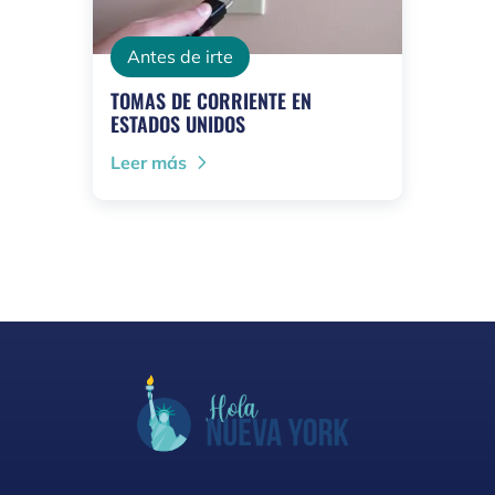
Antes de irte
TOMAS DE CORRIENTE EN
ESTADOS UNIDOS
Leer más