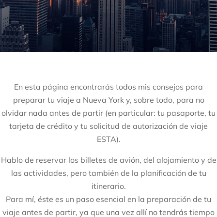
En esta página encontrarás todos mis consejos para
preparar tu viaje a Nueva York y, sobre todo, para no
olvidar nada antes de partir (en particular: tu pasaporte, tu
tarjeta de crédito y tu solicitud de autorización de viaje
ESTA).
Hablo de reservar los billetes de avión, del alojamiento y de
las actividades, pero también de la planificación de tu
itinerario.
Para mí, éste es un paso esencial en la preparación de tu
viaje antes de partir, ya que una vez allí no tendrás tiempo