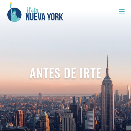
ANTES DE IRTE