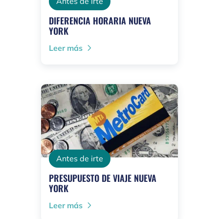
Antes de irte
DIFERENCIA HORARIA NUEVA
YORK
Leer más
Antes de irte
PRESUPUESTO DE VIAJE NUEVA
YORK
Leer más