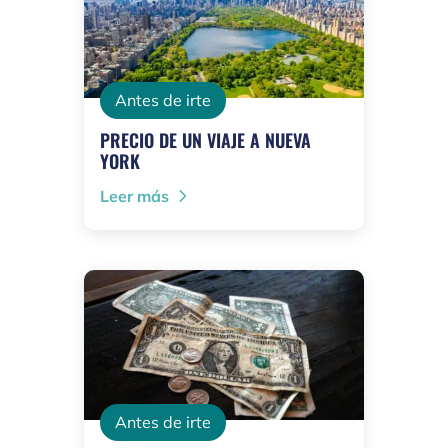
Antes de irte
PRECIO DE UN VIAJE A NUEVA
YORK
Leer más
Antes de irte