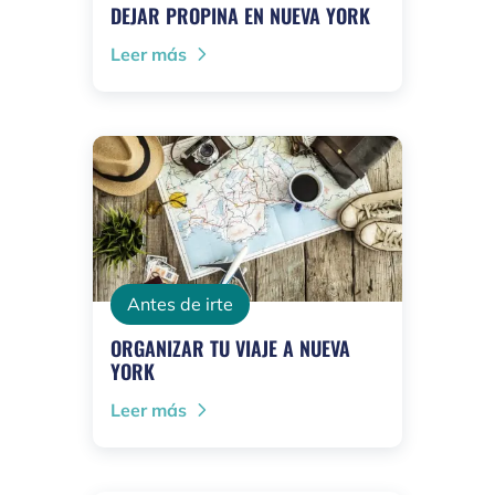
DEJAR PROPINA EN NUEVA YORK
Leer más
Antes de irte
ORGANIZAR TU VIAJE A NUEVA
YORK
Leer más