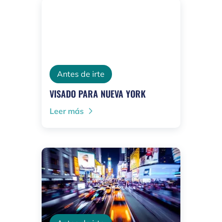
Antes de irte
VISADO PARA NUEVA YORK
Leer más